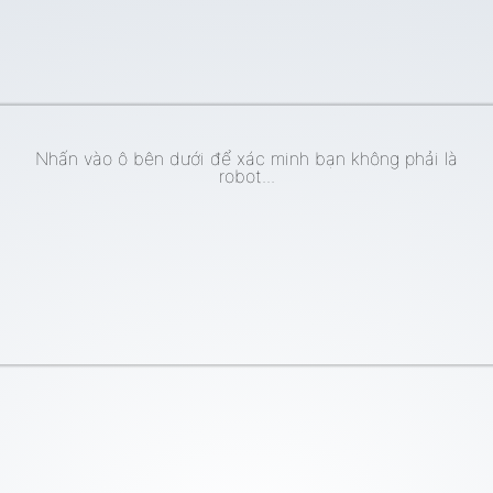
Nhấn vào ô bên dưới để xác minh bạn không phải là
robot...