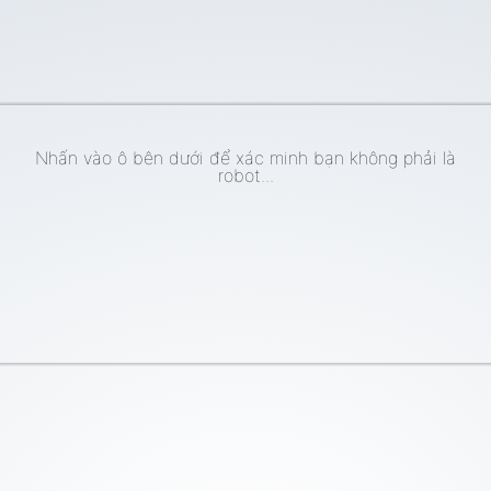
Nhấn vào ô bên dưới để xác minh bạn không phải là
robot...