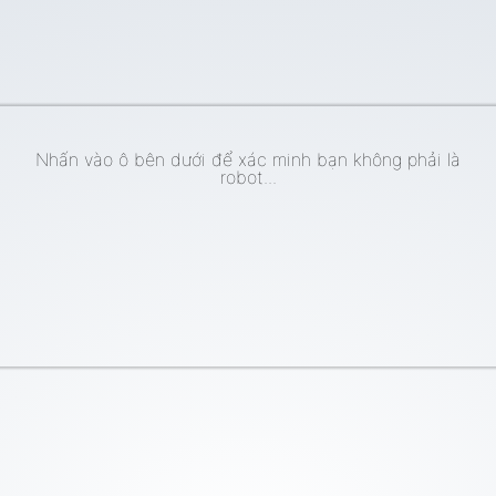
Nhấn vào ô bên dưới để xác minh bạn không phải là
robot...